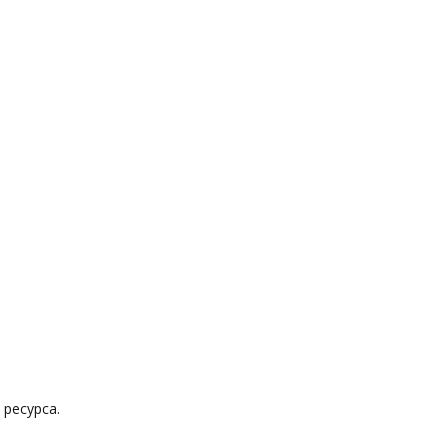
ресурса.