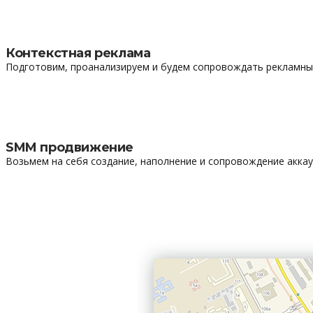
Контекстная реклама
Подготовим, проанализируем и будем сопровождать рекламные 
SMM продвижение
Возьмем на себя создание, наполнение и сопровождение аккаунт