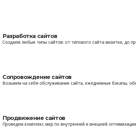
Разработка сайтов
Создаем любые типы сайтов: от типового сайта-визитки, до п
Сопровождение сайтов
Возьмем на себя обслуживание сайта, ежедневные бэкапы, об
Продвижение сайтов
Проведем комплекс мер по внутренней и внешней оптимизации 