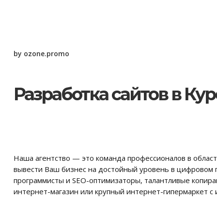
by ozone.promo
Разработка сайтов в Кур
Наша агентство — это команда профессионалов в област
вывести Ваш бизнес на достойный уровень в цифровом 
программисты и SEO-оптимизаторы, талантливые копирайт
интернет-магазин или крупный интернет-гипермаркет с 