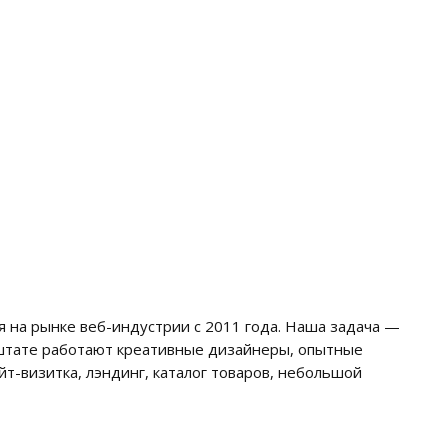
я на рынке веб-индустрии с 2011 года. Наша задача —
 штате работают креативные дизайнеры, опытные
т-визитка, лэндинг, каталог товаров, небольшой