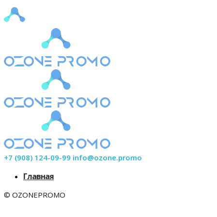
+7 (908) 124-09-99 info@ozone.promo
Главная
© OZONEPROMO