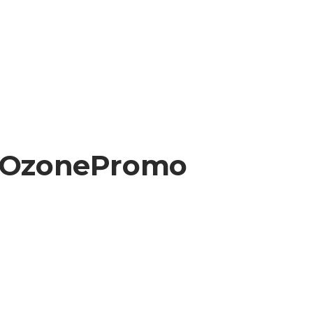
 OzonePromo