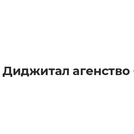
Диджитал агенство