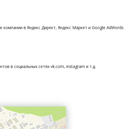
компании в Яндекс Директ, Яндекс Маркет и Google AdWords.
ов в социальных сетях vk.com, instagram и т.д.